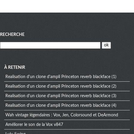
Menu
RECHERCHE
À RETENIR
Realisation d'un clone d'ampli Princeton reverb blackface (1)
Realisation d'un clone d'ampli Princeton reverb blackface (2)
Realisation d'un clone d'ampli Princeton reverb blackface (3)
Realisation d'un clone d'ampli Princeton reverb blackface (4)
Wah vintage légendaires : Vox, Jen, Colorsound et DeArmond
Améliorer le son de la Vox v847