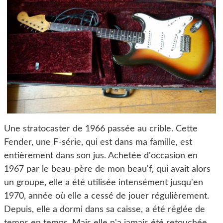
Une stratocaster de 1966 passée au crible. Cette
Fender, une F-série, qui est dans ma famille, est
entièrement dans son jus. Achetée d'occasion en
1967 par le beau-père de mon beau'f, qui avait alors
un groupe, elle a été utilisée intensément jusqu'en
1970, année où elle a cessé de jouer régulièrement.
Depuis, elle a dormi dans sa caisse, a été réglée de