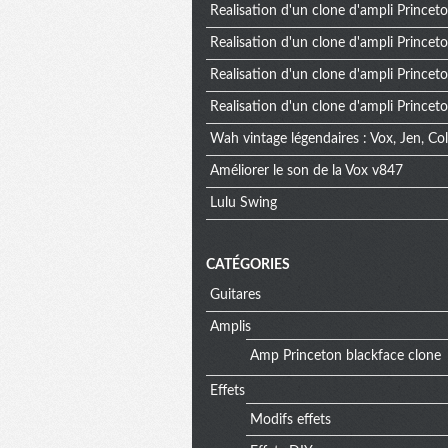
Realisation d'un clone d'ampli Princeto
Realisation d'un clone d'ampli Princeto
Realisation d'un clone d'ampli Princeto
Realisation d'un clone d'ampli Princeto
Wah vintage légendaires : Vox, Jen, 
Améliorer le son de la Vox v847
Lulu Swing
CATÉGORIES
Guitares
Amplis
Amp Princeton blackface clone
Effets
Modifs effets